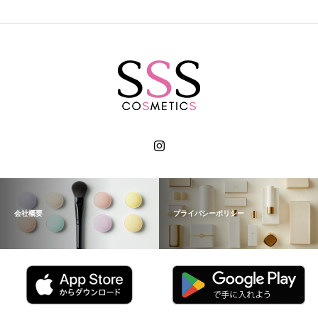
CLICK
会社概要
プライバシーポリシー