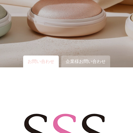
お問い合わせ
企業様お問い合わせ