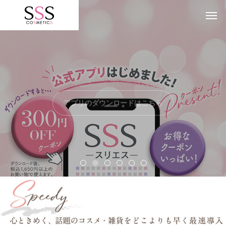
アプリのダウンロードはこちら