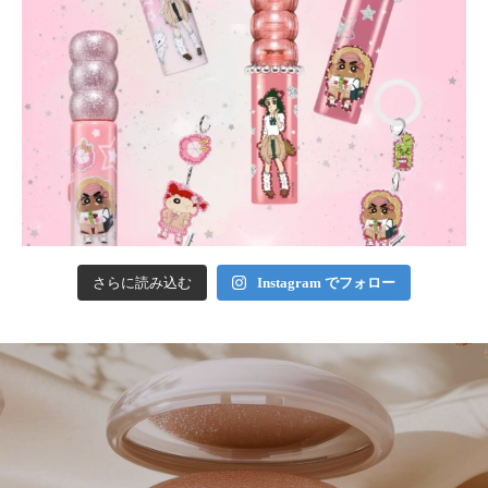
さらに読み込む
Instagram でフォロー